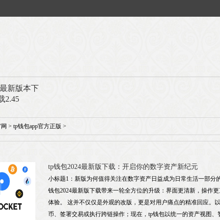
包最新版本下
载2.45
官网
>
tp钱包app官方正版
>
tp钱包2024最新版下载：开启你的数字资产新纪元
小标题1：新版为何值得关注在数字资产日益成为日常生活一部分的今
钱包2024最新版下载带来一轮全方位的升级：界面更清新，操作
体验。 这并不仅仅是外观的改版，更是对用户痛点的精准回应。
币、签署交易或执行跨链操作；现在，tp钱包以统一的资产视图